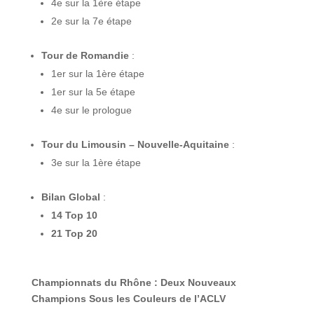
4e sur la 1ère étape
2e sur la 7e étape
Tour de Romandie
:
1er sur la 1ère étape
1er sur la 5e étape
4e sur le prologue
Tour du Limousin – Nouvelle-Aquitaine
:
3e sur la 1ère étape
Bilan Global
:
14 Top 10
21 Top 20
Championnats du Rhône : Deux Nouveaux
Champions Sous les Couleurs de l’ACLV