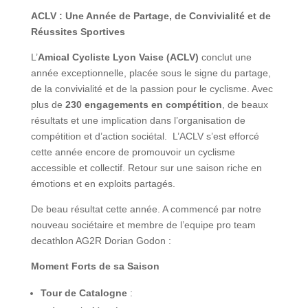
ACLV : Une Année de Partage, de Convivialité et de
Réussites Sportives
L’
Amical Cycliste Lyon Vaise (ACLV)
conclut une
année exceptionnelle, placée sous le signe du partage,
de la convivialité et de la passion pour le cyclisme. Avec
plus de
230 engagements en compétition
, de beaux
résultats et une implication dans l’organisation de
compétition et d’action sociétal. L’ACLV s’est efforcé
cette année encore de promouvoir un cyclisme
accessible et collectif. Retour sur une saison riche en
émotions et en exploits partagés.
De beau résultat cette année. A commencé par notre
nouveau sociétaire et membre de l’equipe pro team
decathlon AG2R Dorian Godon :
Moment Forts de sa Saison
Tour de Catalogne
: