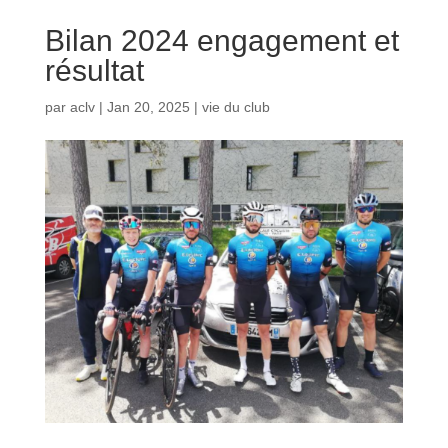
Bilan 2024 engagement et
résultat
par
aclv
|
Jan 20, 2025
|
vie du club