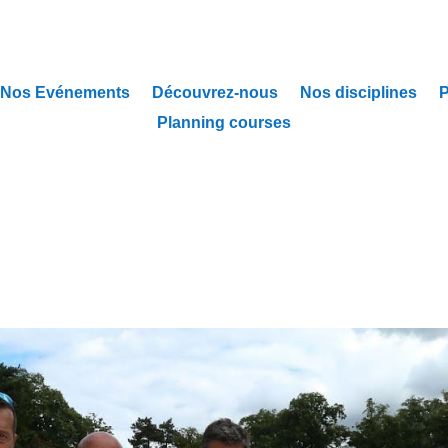
Nos Evénements
Découvrez-nous
Nos disciplines
P
Planning courses