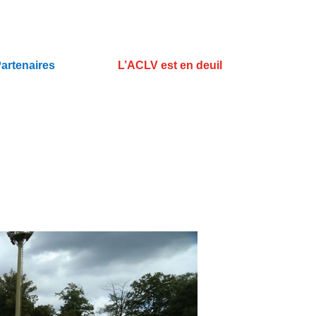
artenaires
L’ACLV est en deuil