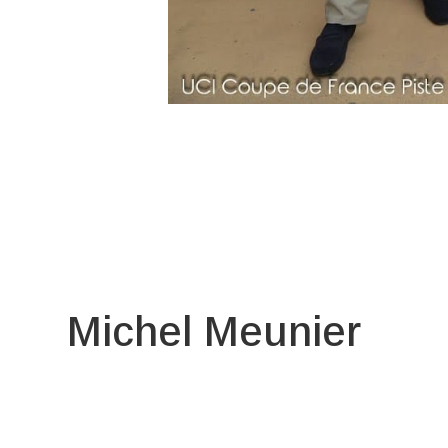
Michel Meunier