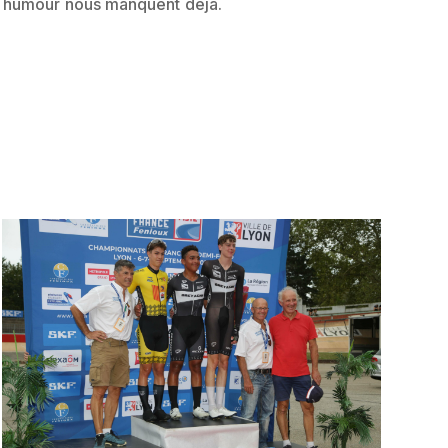
n humour nous manquent déjà.