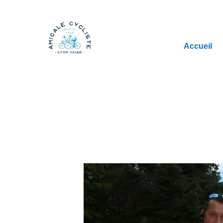
Accueil