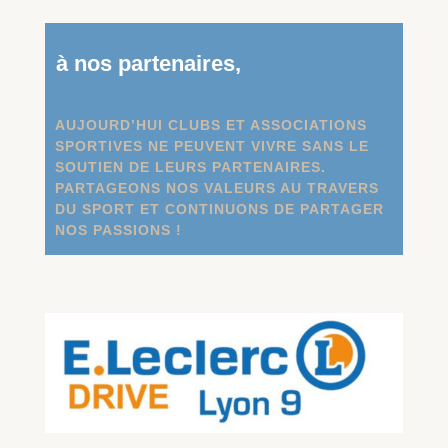
à nos partenaires,
AUJOURD’HUI CLUBS ET ASSOCIATIONS
SPORTIVES NE PEUVENT VIVRE SANS LE
SOUTIEN DE LEURS PARTENAIRES.
PARTAGEONS NOS VALEURS AU TRAVERS
DU SPORT ET CONTINUONS DE PARTAGER
NOS PASSIONS !